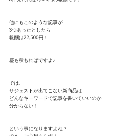
他にもこのような記事が
3つあったとしたら
報酬は22,500円！
塵も積もればですよ♪
では、
サジェストが出てこない新商品は
どんなキーワードで記事を書いていいのか
分からない！
という事になりますよね？