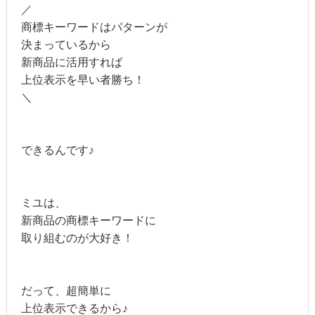
／
商標キーワードはパターンが
決まっているから
新商品に活用すれば
上位表示を早い者勝ち！
＼
できるんです♪
ミユは、
新商品の商標キーワードに
取り組むのが大好き！
だって、超簡単に
上位表示できるから♪