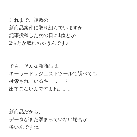
これまで、複数の
新商品案件に取り組んでいますが
記事投稿した次の日に1位とか
2位とか取れちゃうんです♪
でも、そんな新商品は、
キーワードサジェストツールで調べても
検索されているキーワード
出てこないんですよね。。。
新商品だから、
データがまだ溜まっていない場合が
多いんですね。