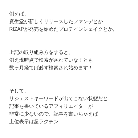
例えば、
資生堂が新しくリリースしたファンデとか
RIZAPが発売を始めたプロテインシェイクとか。
上記の取り組み方をすると、
例え現時点で検索がされていなくとも
数ヶ月経てば必ず検索され始めます！
そして、
サジェストキーワードが出てこない状態だと、
記事を書いているアフィリエイターが
非常に少ないので、記事を書いちゃえば
上位表示は超ラクチン！