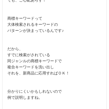
でも、ご心配あらず！
商標キーワードって
大体検索されるキーワードの
パターンが決まっているんです♪
だから、
すでに検索がされている
同ジャンルの商標キーワードで
複合キーワードを洗い出し
それを、新商品に応用すればＯＫ！
分かりにくいかもしれないので
例で説明しますね。