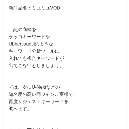
新商品名：ミユミユVOD
上記の商標を
ラッコキーワードや
Ubbersugestのような
キーワード分析ツールに
入れても複合キーワードが
出てこないとしましょう。
では、次にU-Nextなどの
知名度の高い同ジャンル商標で
再度サジェストキーワードを
調べます。