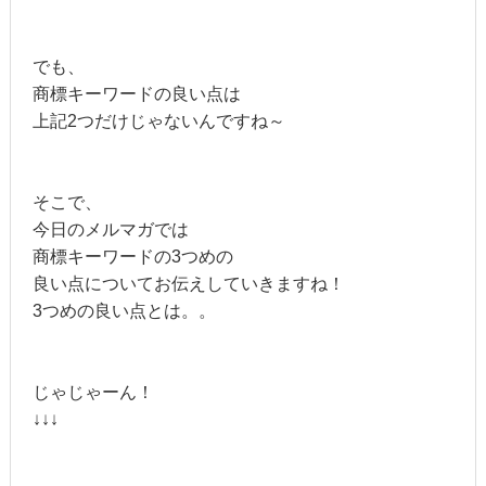
でも、
商標キーワードの良い点は
上記2つだけじゃないんですね～
そこで、
今日のメルマガでは
商標キーワードの3つめの
良い点についてお伝えしていきますね！
3つめの良い点とは。。
じゃじゃーん！
↓↓↓