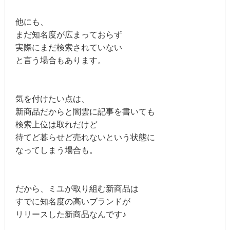
他にも、
まだ知名度が広まっておらず
実際にまだ検索されていない
と言う場合もあります。
気を付けたい点は、
新商品だからと闇雲に記事を書いても
検索上位は取れだけど
待てど暮らせど売れないという状態に
なってしまう場合も。
だから、ミユが取り組む新商品は
すでに知名度の高いブランドが
リリースした新商品なんです♪