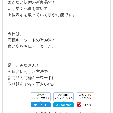
まだない状態の新商品でも
いち早く記事を書いて
上位表示を取っていく事が可能ですよ！
今日は、
商標キーワードの3つめの
良い所をお伝えしました。
是非、みなさんも
今日お伝えした方法で
新商品の商標キーワードに
取り組んでみて下さいね♪